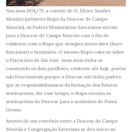
Nos anos 1974/75, a convite de D. Elizeu Simões
Mendes (primeiro Bispo da Diocese de Campo
Mourão), os Padres Missionários Xaverianos vieram
para a Diocese de Campo Mourão com o fim de
colaborar com o Bispo que desejava muito abrir (fazer
funcionar) o Seminário. O mesmo Bispo colocou sobre
o Patrocínio de São José. Anos atrás tinha-se
construído os dois pavilhões, existente até hoje, porém
não funcionavam porque a Diocese não tinha padres
que se responsabilizassem da formação dos futuros
seminaristas. Até esse tempo, o Bispo enviava os
seminaristas da Diocese para o seminário de Ponta
Grossa.
Através de um convênio entre a Diocese de Campo
Mourão e Congregação Xaveriana se deu inicio ao