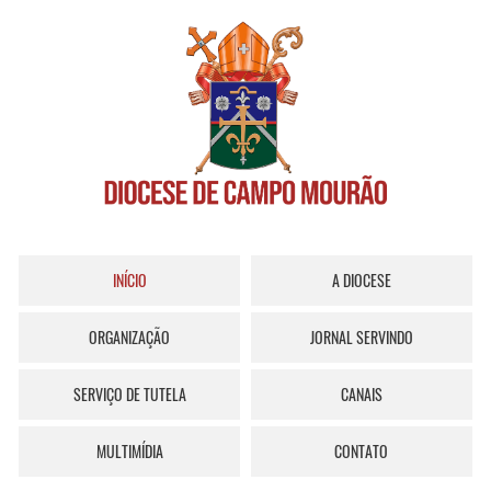
INÍCIO
A DIOCESE
ORGANIZAÇÃO
JORNAL SERVINDO
SERVIÇO DE TUTELA
CANAIS
MULTIMÍDIA
CONTATO