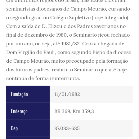
seminaristas diocesanos de Campo Mourão, cursando
o segundo grau no Colégio Supletivo (hoje Integrado).
Com a saída de D. Elizeu e dos Padres xaverianos no
final de dezembro de 1980, o Seminário ficou fechado
por um ano, ou seja, até 1981/82. Com a chegada de
Dom Virgilio de Pauli, como segundo Bispo da diocese
de Campo Mourão, muito preocupado pela formação
dos futuros padres, reabriu o Seminário que até hoje
continua de forma ininterrupta.
Fundação
11/01/1982
Endereço
BR 369, Km 359,3
Cep
87.083-685