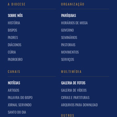
A DIOCESE
ORGANIZAÇÃO
SOBRE NÓS
PARÓQUIAS
HISTÓRIA
HORÁRIOS DE MISSA
BISPOS
GOVERNO
PADRES
SEMINÁRIOS
DIÁCONOS
PASTORAIS
CÚRIA
MOVIMENTOS
PADROEIRO
SERVIÇOS
CANAIS
MULTIMÍDIA
NOTÍCIAS
GALERIA DE FOTOS
ARTIGOS
GALERIA DE VÍDEOS
PALAVRA DO BISPO
CIFRAS E PARTITURAS
JORNAL SERVINDO
ARQUIVOS PARA DOWNLOAD
SANTO DO DIA
OUTROS